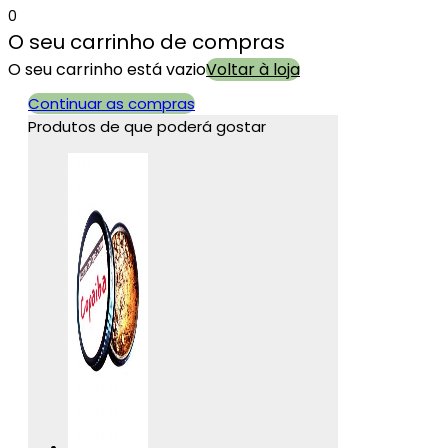
0
O seu carrinho de compras
O seu carrinho está vazio
Voltar à loja
Continuar as compras
Produtos de que poderá gostar