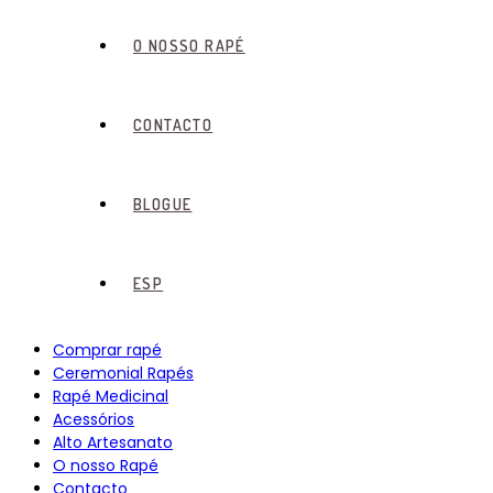
O NOSSO RAPÉ
CONTACTO
BLOGUE
ESP
Comprar rapé
Ceremonial Rapés
Rapé Medicinal
Acessórios
Alto Artesanato
O nosso Rapé
Contacto