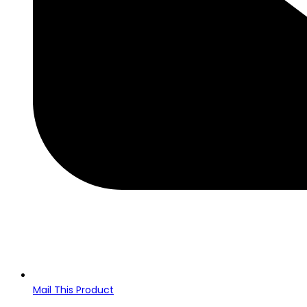
Mail This Product