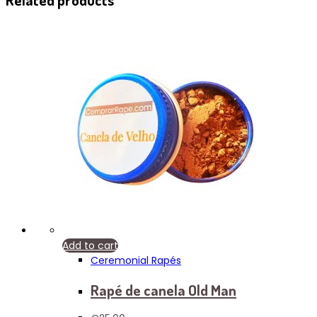
Add to cart
Ceremonial Rapés
Rapé de canela Old Man