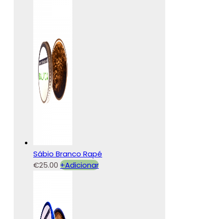
Sábio Branco Rapé
€
25.00
+
Adicionar