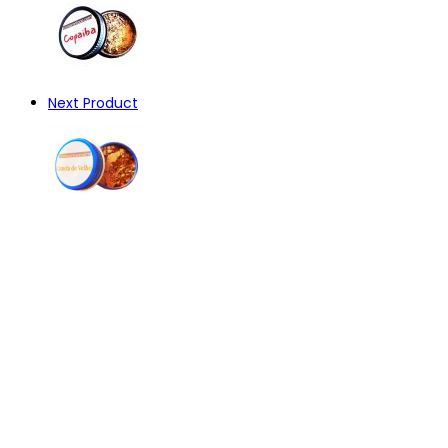
Next Product