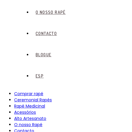
O NOSSO RAPÉ
CONTACTO
BLOGUE
ESP
Comprar rapé
Ceremonial Rapés
Rapé Medicinal
Acessórios
Alto Artesanato
O nosso Rapé
Contacto